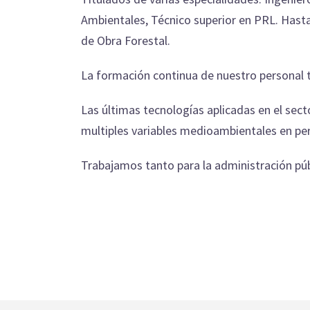
Ambientales, Técnico superior en PRL. Hasta
de Obra Forestal.
La formación continua de nuestro personal té
Las últimas tecnologías aplicadas en el sec
multiples variables medioambientales en per
Trabajamos tanto para la administración púb