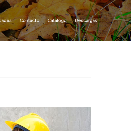
idades
Contacto
Catálogo
Descargas