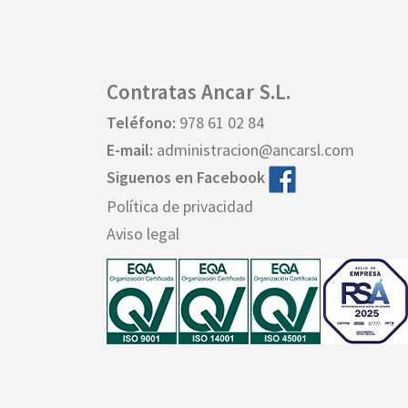
Contratas Ancar S.L.
Teléfono:
978 61 02 84
E-mail:
administracion@ancarsl.com
Siguenos en Facebook
Política de privacidad
Aviso legal