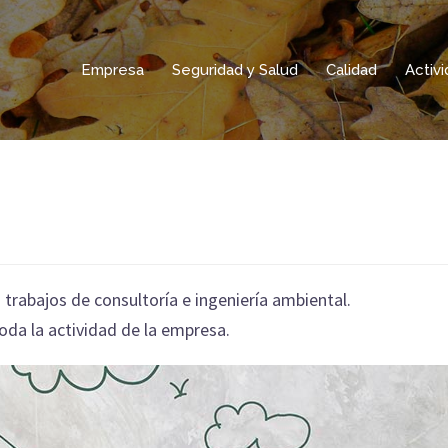
Empresa
Seguridad y Salud
Calidad
Activ
rabajos de consultoría e ingeniería ambiental.
da la actividad de la empresa.